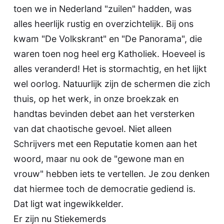
toen we in Nederland "zuilen" hadden, was
alles heerlijk rustig en overzichtelijk. Bij ons
kwam "De Volkskrant" en "De Panorama", die
waren toen nog heel erg Katholiek. Hoeveel is
alles veranderd! Het is stormachtig, en het lijkt
wel oorlog. Natuurlijk zijn de schermen die zich
thuis, op het werk, in onze broekzak en
handtas bevinden debet aan het versterken
van dat chaotische gevoel. Niet alleen
Schrijvers met een Reputatie komen aan het
woord, maar nu ook de "gewone man en
vrouw" hebben iets te vertellen. Je zou denken
dat hiermee toch de democratie gediend is.
Dat ligt wat ingewikkelder.
Er zijn nu Stiekemerds