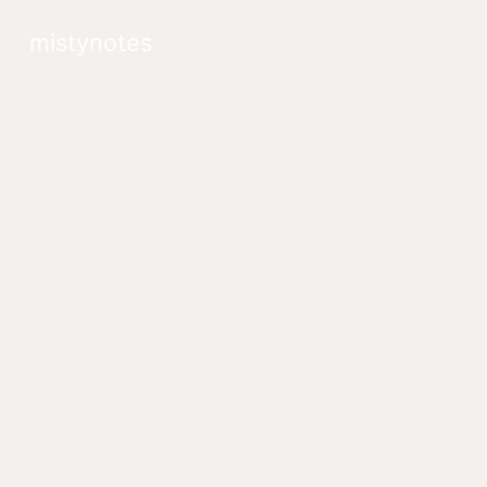
mistynotes