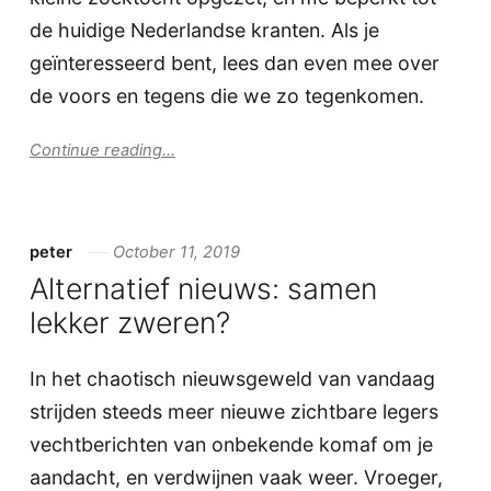
de huidige Nederlandse kranten. Als je
geïnteresseerd bent, lees dan even mee over
de voors en tegens die we zo tegenkomen.
Continue reading...
peter
October 11, 2019
Alternatief nieuws: samen
lekker zweren?
In het chaotisch nieuwsgeweld van vandaag
strijden steeds meer nieuwe zichtbare legers
vechtberichten van onbekende komaf om je
aandacht, en verdwijnen vaak weer. Vroeger,